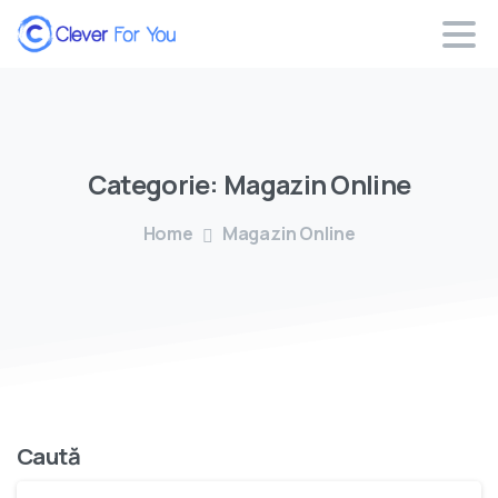
Categorie:
Magazin
Online
Home
Magazin Online
Caută