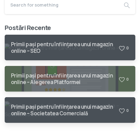
Postări Recente
Primii pași pentru înființarea unui magazin
0
online – SEO
Primii pași pentru înființarea unui magazin
0
online – Alegerea Platformei
Primii pași pentru înființarea unui magazin
0
online – Societatea Comercială