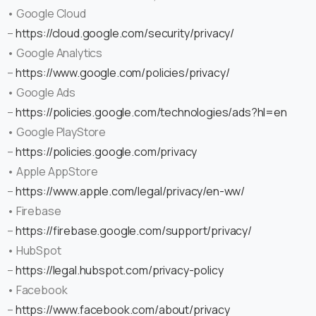
• Google Cloud
–
https://cloud.google.com/security/privacy/
• Google Analytics
–
https://www.google.com/policies/privacy/
• Google Ads
–
https://policies.google.com/technologies/ads?hl=en
• Google PlayStore
–
https://policies.google.com/privacy
• Apple AppStore
–
https://www.apple.com/legal/privacy/en-ww/
• Firebase
–
https://firebase.google.com/support/privacy/
• HubSpot
–
https://legal.hubspot.com/privacy-policy
• Facebook
–
https://www.facebook.com/about/privacy